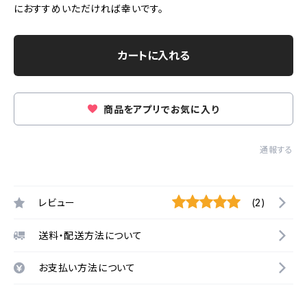
におすすめいただければ幸いです。
カートに入れる
商品をアプリでお気に入り
通報する
レビュー
(2)
送料・配送方法について
お支払い方法について